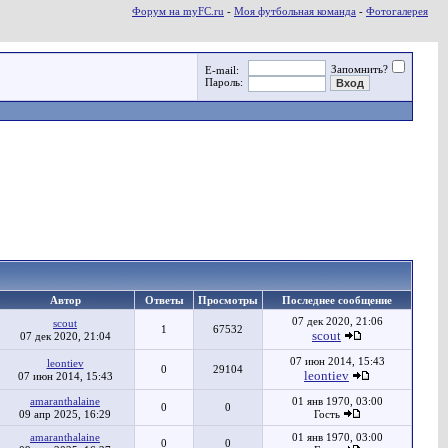
Форум на myFC.ru
-
Моя футбольная команда
-
Фотогалерея
Запомнить?
E-mail:
Пароль:
Автор
Ответы
Просмотры
Последнее сообщение
07 дек 2020, 21:06
scout
1
67532
scout
07 дек 2020, 21:04
07 июн 2014, 15:43
leontiev
0
29104
leontiev
07 июн 2014, 15:43
amaranthalaine
01 янв 1970, 03:00
0
0
09 апр 2025, 16:29
Гость
amaranthalaine
01 янв 1970, 03:00
0
0