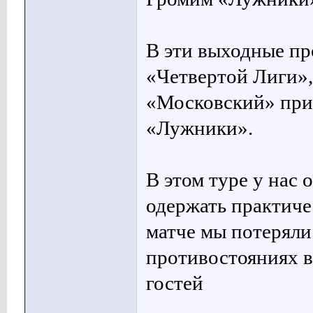
В эти выходные п
«Четвертой Лиги»,
«Московский» при
«Лужники».
В этом туре у нас 
одержать практиче
матче мы потеряли 
противостояниях в
гостей