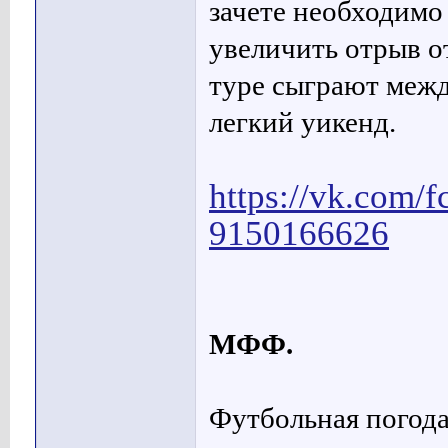
зачете необходимо
увеличить отрыв о
туре сыграют межд
легкий уикенд.
https://vk.com/
9150166626
МФФ.
Футбольная погода